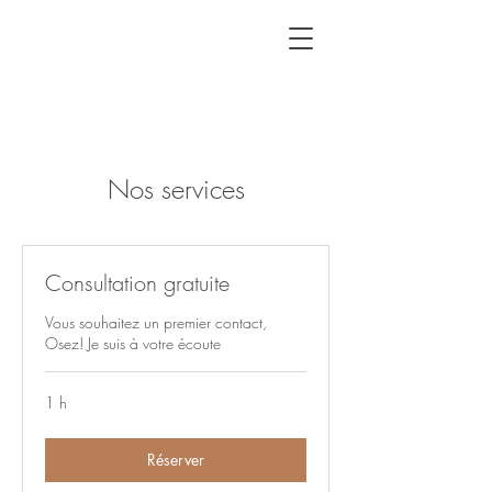
Nos services
Consultation gratuite
Vous souhaitez un premier contact,
Osez! Je suis à votre écoute
1 h
Réserver