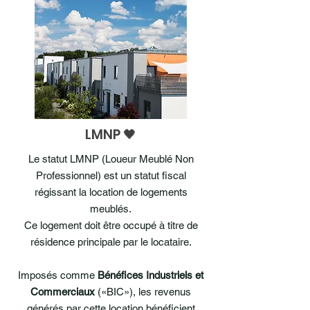
LMNP 🖤
Le statut LMNP (Loueur Meublé Non
Professionnel) est un statut fiscal
régissant la location de logements
meublés.
Ce logement doit être occupé à titre de
résidence principale par le locataire.
Imposés comme
Bénéfices Industriels et
Commerciaux
(«BIC»), les revenus
générés par cette location bénéficient