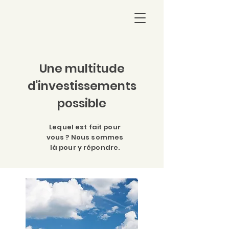
Une multitude
d'investissements
possible
Lequel est fait pour
vous ? Nous sommes
là pour y répondre.