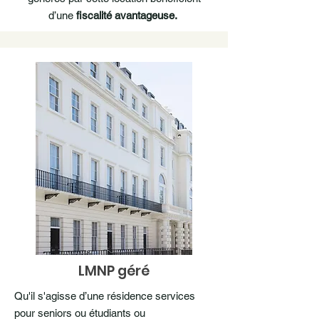
d’une
fiscalité avantageuse.
LMNP géré
Qu'il s'agisse d’une résidence services
pour seniors ou étudiants ou