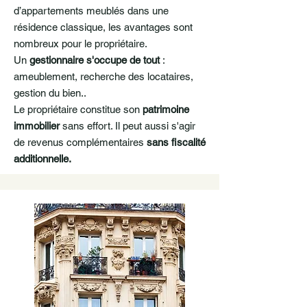
d’appartements meublés dans une
résidence classique, les avantages sont
nombreux pour le propriétaire.
Un
gestionnaire s'occupe de tout
:
ameublement, recherche des locataires,
gestion du bien..
Le propriétaire constitue son
patrimoine
immobilier
sans effort. Il peut aussi s'agir
de revenus complémentaires
sans fiscalité
additionnelle.