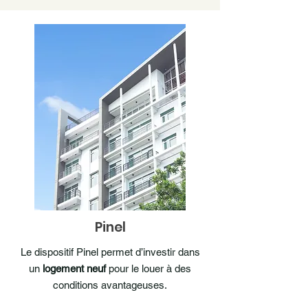
Pinel
Le dispositif Pinel permet d’investir dans
un
logement neuf
pour le louer à des
conditions avantageuses.